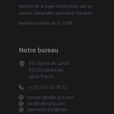
Gestion de la paye conducteurs par un
service comptable spécialisé transport
Remboursement de la TICPE
Notre bureau
55 chemin de Lardit,
82370 Labastide-
Saint-Pierre
+ (33) 5 63 63 00 32
contact@sdei-pro.com
sav@sdei-pro.com
administratif@sdei-