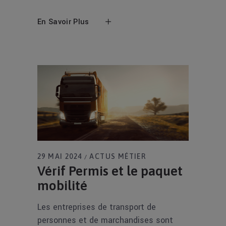
En Savoir Plus
29 MAI 2024
ACTUS MÉTIER
Vérif Permis et le paquet
mobilité
Les entreprises de transport de
personnes et de marchandises sont