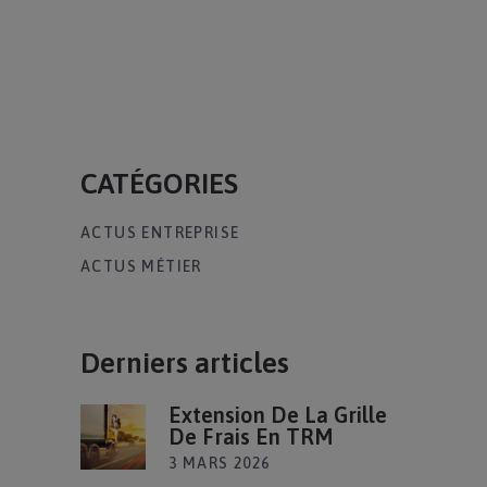
CATÉGORIES
ACTUS ENTREPRISE
ACTUS MÉTIER
Derniers articles
Extension De La Grille
De Frais En TRM
3 MARS 2026