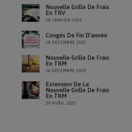
Nouvelle Grille De Frais
En TRV
16 JANVIER 2026
Congés De Fin D’année
18 DÉCEMBRE 2025
Nouvelle Grille De Frais
En TRM
16 DÉCEMBRE 2025
Extension De La
Nouvelle Grille De Frais
En TRM
29 AVRIL 2025