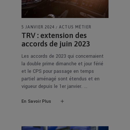
5 JANVIER 2024
ACTUS MÉTIER
TRV : extension des
accords de juin 2023
Les accords de 2023 qui concernaient
la double prime dimanche et jour férié
et le CPS pour passage en temps
partiel aménagé sont étendus et en
vigueur depuis le 1er janvier.
En Savoir Plus