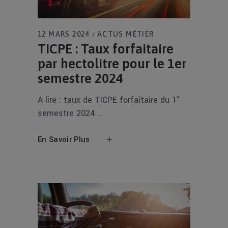
12 MARS 2024
ACTUS MÉTIER
TICPE : Taux forfaitaire
par hectolitre pour le 1er
semestre 2024
A lire : taux de TICPE forfaitaire du 1°
semestre 2024
En Savoir Plus