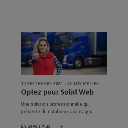
10 SEPTEMBRE 2024
ACTUS MÉTIER
Optez pour Solid Web
Une solution professionnelle qui
présente de nombreux avantages
En Savoir Plus