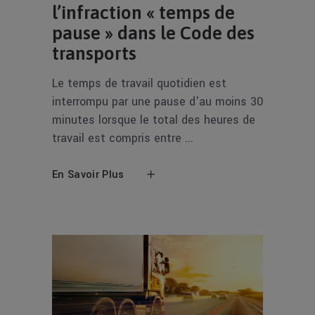
l’infraction « temps de
pause » dans le Code des
transports
Le temps de travail quotidien est
interrompu par une pause d'au moins 30
minutes lorsque le total des heures de
travail est compris entre
En Savoir Plus