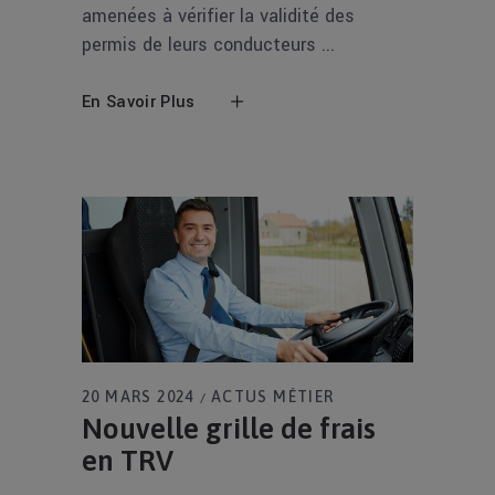
amenées à vérifier la validité des
permis de leurs conducteurs
En Savoir Plus
20 MARS 2024
ACTUS MÉTIER
Nouvelle grille de frais
en TRV