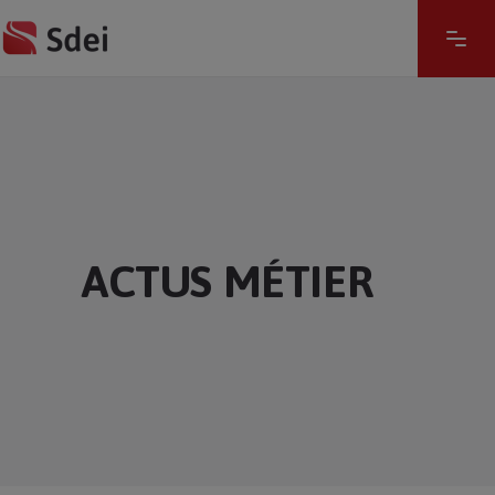
ACTUS MÉTIER