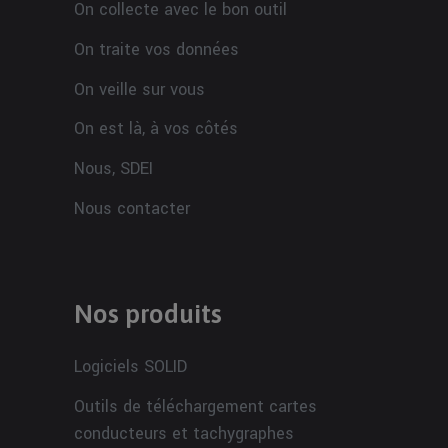
On collecte avec le bon outil
On traite vos données
On veille sur vous
On est là, à vos côtés
Nous, SDEI
Nous contacter
Nos produits
Logiciels SOLID
Outils de téléchargement cartes
conducteurs et tachygraphes