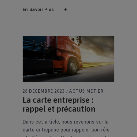
En Savoir Plus
28 DÉCEMBRE 2023
ACTUS MÉTIER
La carte entreprise :
rappel et précaution
Dans cet article, nous revenons sur la
carte entreprise pour rappeler son rôle