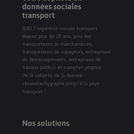
données sociales
transport
SDEI, l’expertise sociale transport
depuis plus de 20 ans, pour les
transporteurs de marchandises,
transporteurs de voyageurs, entreprises
de déménagements, entreprises de
travaux publics et comptes propres.
De la
collecte de la donnée
jusqu’à
chronotachygraphe
la paye
!
transport
Nos solutions