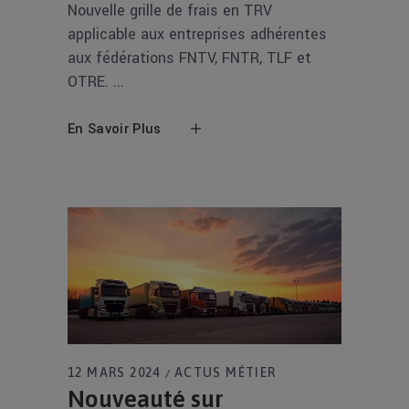
Nouvelle grille de frais en TRV
applicable aux entreprises adhérentes
aux fédérations FNTV, FNTR, TLF et
OTRE.
En Savoir Plus
12 MARS 2024
ACTUS MÉTIER
Nouveauté sur