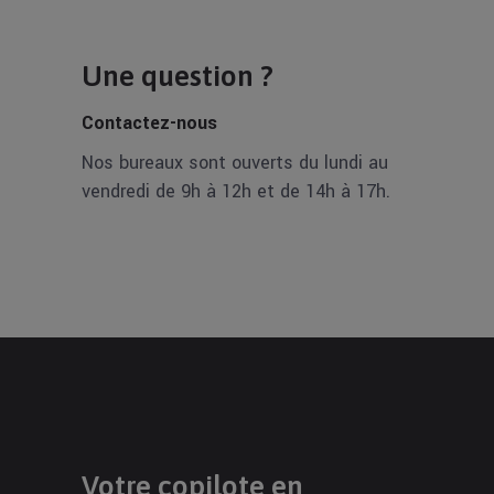
Une question ?
Contactez-nous
Nos bureaux sont ouverts du lundi au
vendredi de 9h à 12h et de 14h à 17h.
Votre copilote en