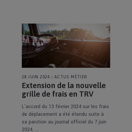
28 JUIN 2024
ACTUS MÉTIER
Extension de la nouvelle
grille de frais en TRV
L’accord du 13 février 2024 sur les frais
de déplacement a été étendu suite à
sa parution au journal officiel du 7 juin
2024.