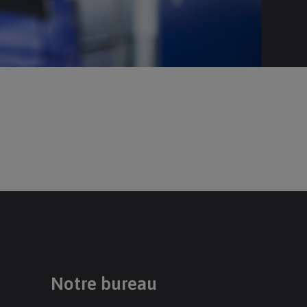
Notre bureau