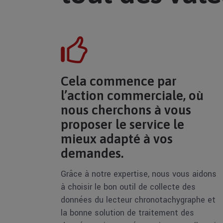
Cela commence par
l’action commerciale, où
nous cherchons à vous
proposer le service le
mieux adapté à vos
demandes.
Grâce à notre expertise, nous vous aidons
à choisir le bon outil de collecte des
données du lecteur chronotachygraphe et
la bonne solution de traitement des