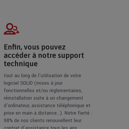
Enfin, vous pouvez
accéder à notre support
technique
tout au long de l’utilisation de votre
logiciel SOLID (mises à jour
fonctionnelles et/ou règlementaires,
réinstallation suite à un changement
d’ordinateur, assistance téléphonique et
prise en main à distance…). Notre fierté :
98% de nos clients renouvellent leur
contrat d’assistance tous les ans.