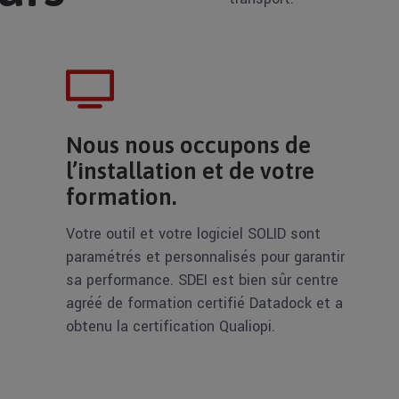
Nous nous occupons de
l’installation et de votre
formation.
Votre outil et votre logiciel SOLID sont
paramétrés et personnalisés pour garantir
sa performance. SDEI est bien sûr centre
agréé de formation certifié Datadock et a
obtenu la certification Qualiopi.