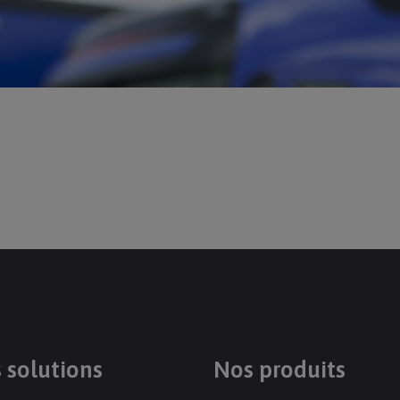
 solutions
Nos produits