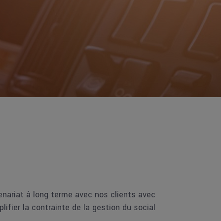
enariat à long terme avec nos clients avec
lifier la contrainte de la gestion du social