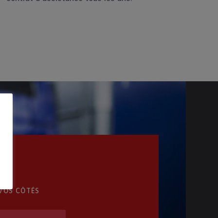
 VOS CÔTÉS