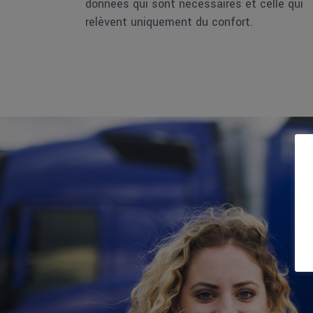
données qui sont nécessaires et celle qui
relèvent uniquement du confort.