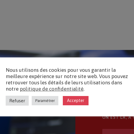
Nous utilisons des cookies pour vous garantir la
meilleure expérience sur notre site web. Vous pouvez
retrouver tous les détails de leurs utilisations dans
notre
politique de confidentialité
.
Refuser
Accepter
Paramétrer
ON EST LÀ, À