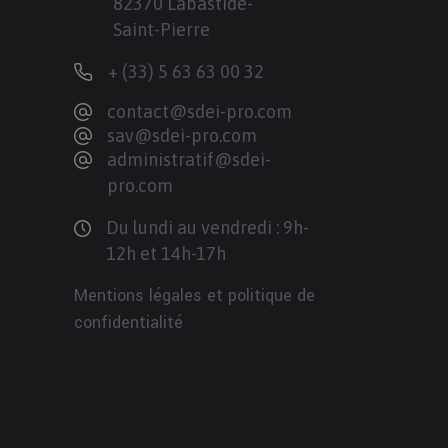
82370 Labastide-
Saint-Pierre
+ (33) 5 63 63 00 32
contact@sdei-pro.com
sav@sdei-pro.com
administratif@sdei-
pro.com
Du lundi au vendredi : 9h-
12h et 14h-17h
Mentions légales et politique de
confidentialité