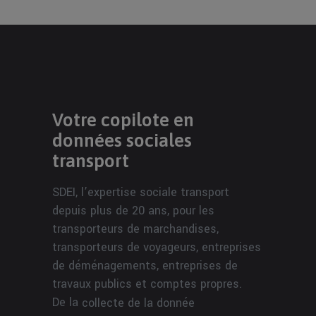
Votre copilote en
données sociales
transport
SDEI, l’expertise sociale transport
depuis plus de 20 ans, pour les
transporteurs de marchandises,
transporteurs de voyageurs, entreprises
de déménagements, entreprises de
travaux publics et comptes propres.
De la
collecte de la donnée