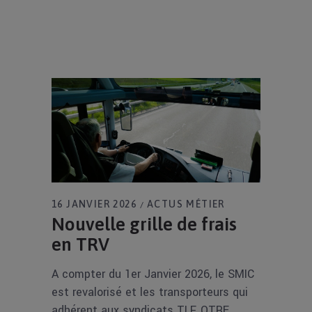
16 JANVIER 2026
ACTUS MÉTIER
Nouvelle grille de frais
en TRV
A compter du 1er Janvier 2026, le SMIC
est revalorisé et les transporteurs qui
adhérent aux syndicats TLF, OTRE,