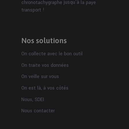
jusqu’à
chronotachygraphe
la paye
!
transport
Nos solutions
On collecte avec le bon outil
On traite vos données
On veille sur vous
On est là, à vos côtés
Nous, SDEI
Nous contacter