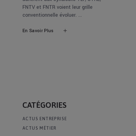
FNTV et FNTR voient leur grille
conventionnelle évoluer.
En Savoir Plus
CATÉGORIES
ACTUS ENTREPRISE
ACTUS MÉTIER