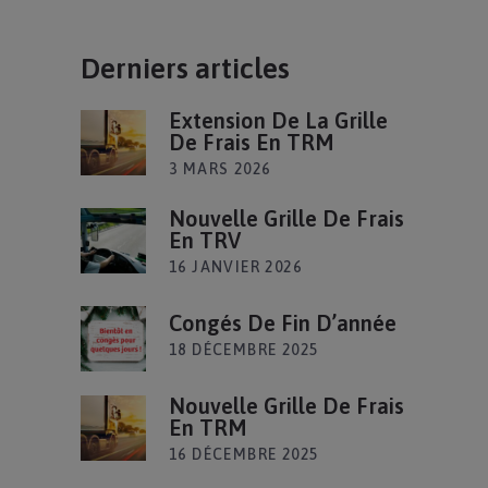
Derniers articles
Extension De La Grille
De Frais En TRM
3 MARS 2026
Nouvelle Grille De Frais
En TRV
16 JANVIER 2026
Congés De Fin D’année
18 DÉCEMBRE 2025
Nouvelle Grille De Frais
En TRM
16 DÉCEMBRE 2025