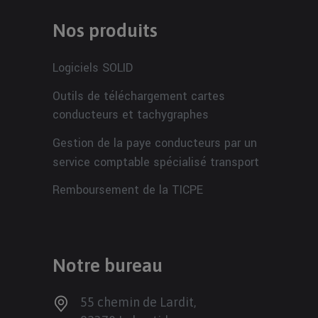
Nos produits
Logiciels SOLID
Outils de téléchargement cartes
conducteurs et tachygraphes
Gestion de la paye conducteurs par un
service comptable spécialisé transport
Remboursement de la TICPE
Notre bureau
55 chemin de Lardit,