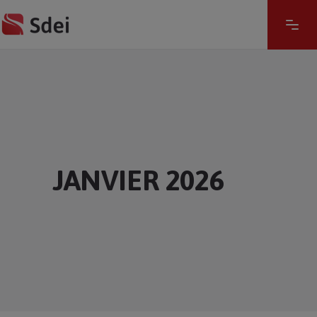
JANVIER 2026