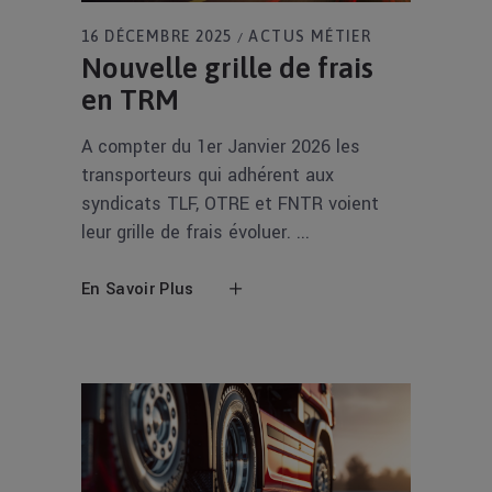
16 DÉCEMBRE 2025
ACTUS MÉTIER
Nouvelle grille de frais
en TRM
A compter du 1er Janvier 2026 les
transporteurs qui adhérent aux
syndicats TLF, OTRE et FNTR voient
leur grille de frais évoluer.
En Savoir Plus