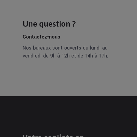
Une question ?
Contactez-nous
Nos bureaux sont ouverts du lundi au
vendredi de 9h à 12h et de 14h à 17h.