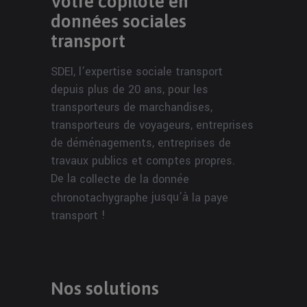
Votre copilote en
données sociales
transport
SDEI, l’expertise sociale transport
depuis plus de 20 ans, pour les
transporteurs de marchandises,
transporteurs de voyageurs, entreprises
de déménagements, entreprises de
travaux publics et comptes propres.
De la
collecte de la donnée
jusqu’à
chronotachygraphe
la paye
!
transport
Nos solutions