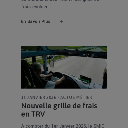
frais évoluer.
En Savoir Plus
16 JANVIER 2026
ACTUS MÉTIER
Nouvelle grille de frais
en TRV
A compter du 1er Janvier 2026, le SMIC