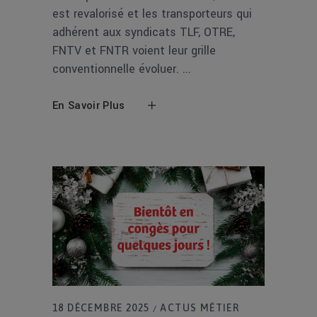
est revalorisé et les transporteurs qui
adhérent aux syndicats TLF, OTRE,
FNTV et FNTR voient leur grille
conventionnelle évoluer.
En Savoir Plus
18 DÉCEMBRE 2025
ACTUS MÉTIER