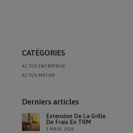
CATÉGORIES
ACTUS ENTREPRISE
ACTUS MÉTIER
Derniers articles
Extension De La Grille
De Frais En TRM
3 MARS 2026