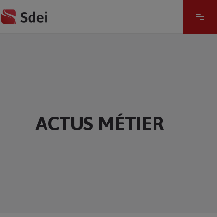
ACTUS MÉTIER