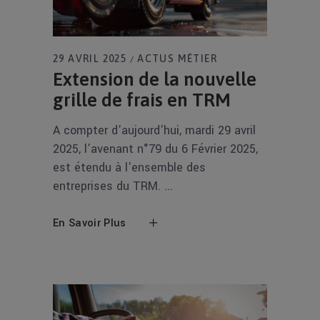
29 AVRIL 2025
ACTUS MÉTIER
Extension de la nouvelle
grille de frais en TRM
A compter d'aujourd'hui, mardi 29 avril
2025, l’avenant n°79 du 6 Février 2025,
est étendu à l'ensemble des
entreprises du TRM.
En Savoir Plus