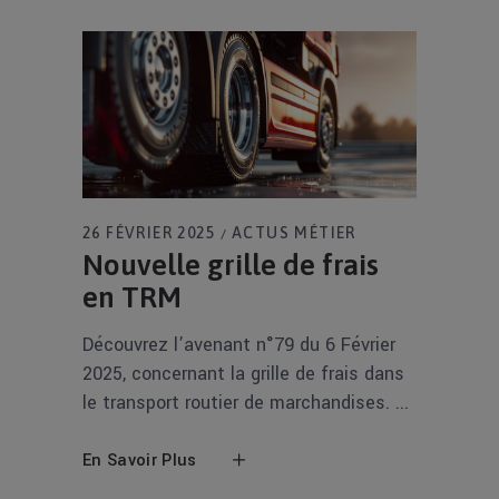
26 FÉVRIER 2025
ACTUS MÉTIER
Nouvelle grille de frais
en TRM
Découvrez l’avenant n°79 du 6 Février
2025, concernant la grille de frais dans
le transport routier de marchandises.
En Savoir Plus