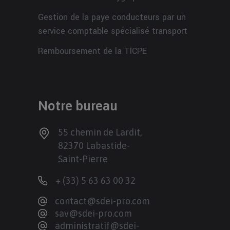
Gestion de la paye conducteurs par un
service comptable spécialisé transport
Remboursement de la TICPE
Notre bureau
55 chemin de Lardit,
82370 Labastide-
Saint-Pierre
+ (33) 5 63 63 00 32
contact@sdei-pro.com
sav@sdei-pro.com
administratif@sdei-