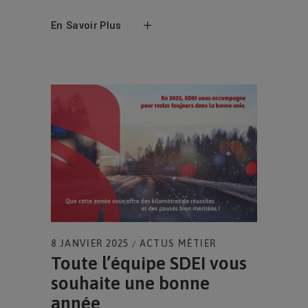
En Savoir Plus
8 JANVIER 2025
ACTUS MÉTIER
Toute l’équipe SDEI vous
souhaite une bonne
année