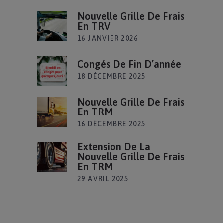
Nouvelle Grille De Frais
En TRV
16 JANVIER 2026
Congés De Fin D’année
18 DÉCEMBRE 2025
Nouvelle Grille De Frais
En TRM
16 DÉCEMBRE 2025
Extension De La
Nouvelle Grille De Frais
En TRM
29 AVRIL 2025