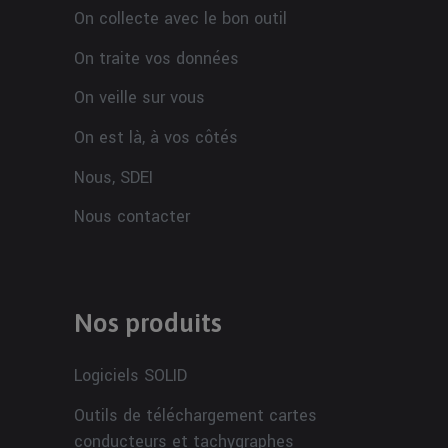
On collecte avec le bon outil
On traite vos données
On veille sur vous
On est là, à vos côtés
Nous, SDEI
Nous contacter
Nos produits
Logiciels SOLID
Outils de téléchargement cartes
conducteurs et tachygraphes