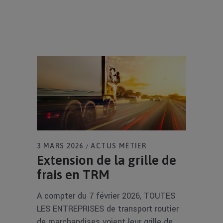
3 MARS 2026
ACTUS MÉTIER
Extension de la grille de
frais en TRM
A compter du 7 février 2026, TOUTES
LES ENTREPRISES de transport routier
de marchandises voient leur grille de