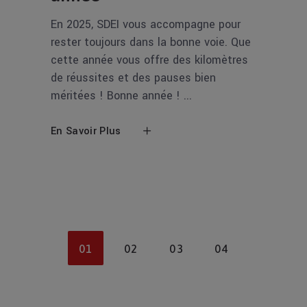
En 2025, SDEI vous accompagne pour
rester toujours dans la bonne voie. Que
cette année vous offre des kilomètres
de réussites et des pauses bien
méritées ! Bonne année !
En Savoir Plus
01
02
03
04