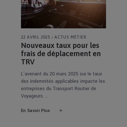
22 AVRIL 2025
ACTUS MÉTIER
Nouveaux taux pour les
frais de déplacement en
TRV
L’avenant du 20 mars 2025 sur le taux
des indemnités applicables impacte les
entreprises du Transport Routier de
Voyageurs.
En Savoir Plus