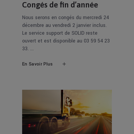
Congés de fin d’année
Nous serons en congés du mercredi 24
décembre au vendredi 2 janvier inclus.
Le service support de SOLID reste
ouvert et est disponible au 03 59 54 23
33.
En Savoir Plus