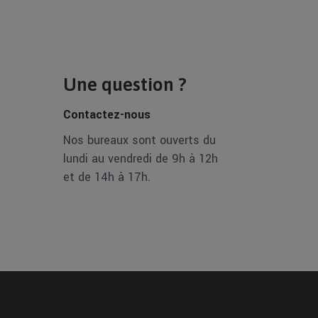
Une question ?
Contactez-nous
Nos bureaux sont ouverts du
lundi au vendredi de 9h à 12h
et de 14h à 17h.