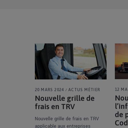
12 MA
20 MARS 2024
ACTUS MÉTIER
Nou
Nouvelle grille de
l’in
frais en TRV
de 
Nouvelle grille de frais en TRV
Cod
applicable aux entreprises