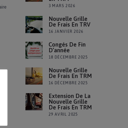
3 MARS 2026
aire
Nouvelle Grille
De Frais En TRV
16 JANVIER 2026
Congés De Fin
D’année
18 DÉCEMBRE 2025
Nouvelle Grille
De Frais En TRM
16 DÉCEMBRE 2025
Extension De La
Nouvelle Grille
De Frais En TRM
29 AVRIL 2025