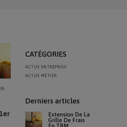
CATÉGORIES
ACTUS ENTREPRISE
ACTUS MÉTIER
ER
Derniers articles
 1er
Extension De La
Grille De Frais
En TRM