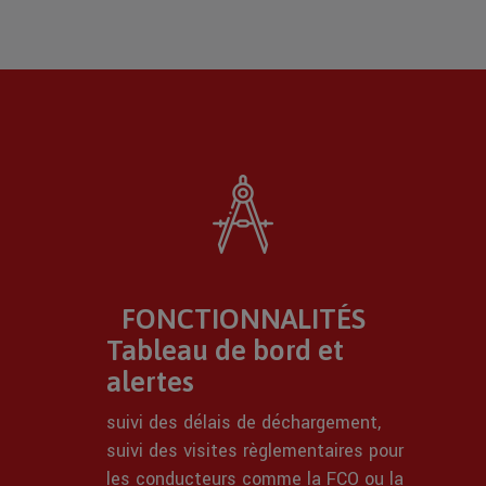
FONCTIONNALITÉS
Tableau de bord et
alertes
suivi des délais de déchargement,
suivi des visites règlementaires pour
les conducteurs comme la FCO ou la