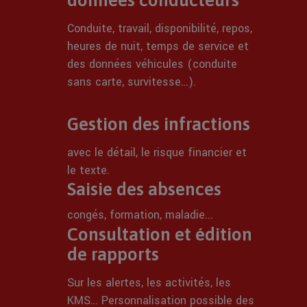
données conducteurs
Conduite, travail, disponibilité, repos,
heures de nuit, temps de service et
des données véhicules (conduite
sans carte, survitesse…).
Gestion des infractions
avec le détail, le risque financier et
le texte.
Saisie des absences
congés, formation, maladie...
Consultation et édition
de rapports
Sur les alertes, les activités, les
KMS… Personnalisation possible des