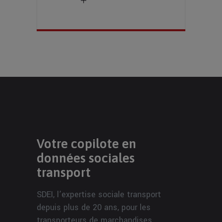
Votre copilote en
données sociales
transport
SDEI, l’expertise sociale transport
depuis plus de 20 ans, pour les
transporteurs de marchandises,