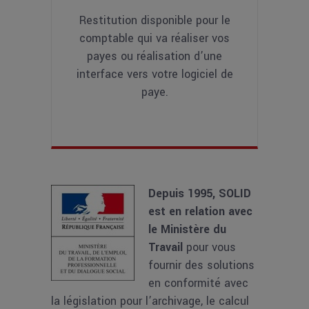
Restitution disponible pour le
comptable qui va réaliser vos
payes ou réalisation d’une
interface vers votre logiciel de
paye.
Depuis 1995, SOLID
est en relation avec
le Ministère du
Travail
pour vous
fournir des solutions
en conformité avec
la législation pour l’archivage, le calcul