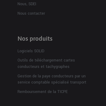
Nous, SDEI
Nous contacter
Nos produits
Logiciels SOLID
Outils de téléchargement cartes
conducteurs et tachygraphes
Gestion de la paye conducteurs par un
service comptable spécialisé transport
Remboursement de la TICPE