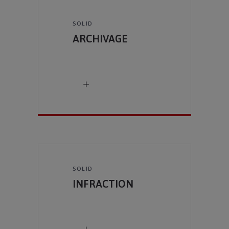
SOLID
ARCHIVAGE
SOLID
INFRACTION