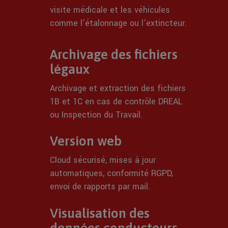
visite médicale et les véhicules
comme l’étalonnage ou l’extincteur.
Archivage des fichiers
légaux
Archivage et extraction des fichiers
1B et 1C en cas de contrôle DREAL
ou Inspection du Travail.
Version web
Cloud sécurisé, mises à jour
automatiques, conformité RGPD,
envoi de rapports par mail.
Visualisation des