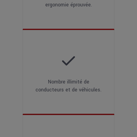
ergonomie éprouvée.
Nombre illimité de
conducteurs et de véhicules.