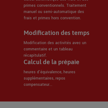
primes conventionnels. Traitement
manuel ou semi-automatique des
frais et primes hors convention.
Modification des temps
Modification des activités avec un
commentaire et un tableau
récapitulatif.
Calcul de la prépaie
heures d'équivalence, heures
supplémentaires, repos
compensateur...