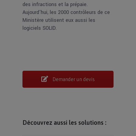
des infractions et la prépaie.
Aujourd’hui, les 2000 contrôleurs de ce
Ministère utilisent eux aussi les
logiciels SOLID.
Demander un devis
Découvrez aussi les solutions :