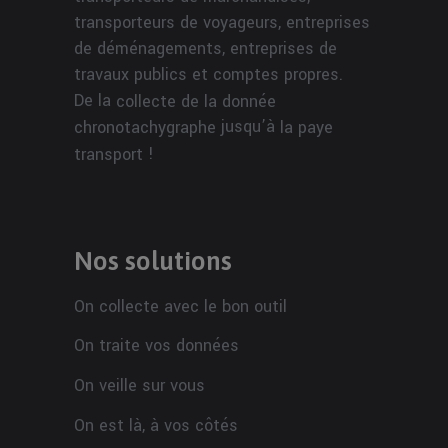
transporteurs de voyageurs, entreprises
de déménagements, entreprises de
travaux publics et comptes propres.
De la
collecte de la donnée
jusqu’à
chronotachygraphe
la paye
!
transport
Nos solutions
On collecte avec le bon outil
On traite vos données
On veille sur vous
On est là, à vos côtés