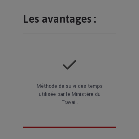
Les avantages :
Méthode de suivi des temps
utilisée par le Ministère du
Travail.