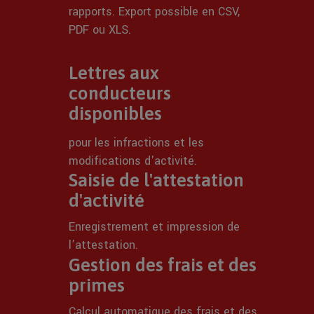
rapports. Export possible en CSV,
PDF ou XLS.
Lettres aux
conducteurs
disponibles
pour les infractions et les
modifications d'activité.
Saisie de l'attestation
d'activité
Enregistrement et impression de
l’attestation.
Gestion des frais et des
primes
Calcul automatique des frais et des