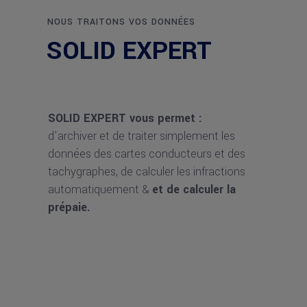
NOUS TRAITONS VOS DONNÉES
SOLID EXPERT
SOLID EXPERT vous permet :
d’archiver et de traiter simplement les
données des cartes conducteurs et des
tachygraphes, de calculer les infractions
automatiquement &
et de calculer la
prépaie.