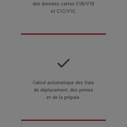
des données cartes C1B/V1B
et C1C/V1C.
Calcul automatique des frais
de déplacement, des primes
et de la prépaie.