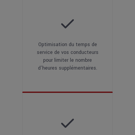
Optimisation du temps de
service de vos conducteurs
pour limiter le nombre
d’heures supplémentaires.