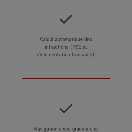
Calcul automatique des
infractions (RSE et
règlementation française).
Navigation aisée grâce à une