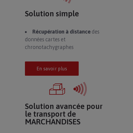
Solution simple
Récupération à distance
des
données cartes et
chronotachygraphes
En savoir plus
Solution avancée pour
le transport de
MARCHANDISES