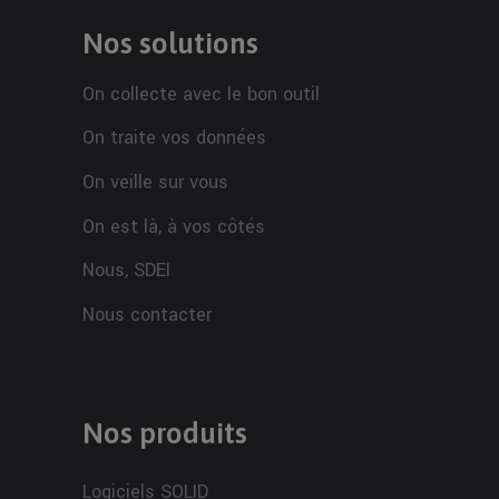
Nos solutions
On collecte avec le bon outil
On traite vos données
On veille sur vous
On est là, à vos côtés
Nous, SDEI
Nous contacter
Nos produits
Logiciels SOLID