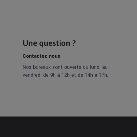
Une question ?
Contactez-nous
Nos bureaux sont ouverts du lundi au
vendredi de 9h à 12h et de 14h à 17h.