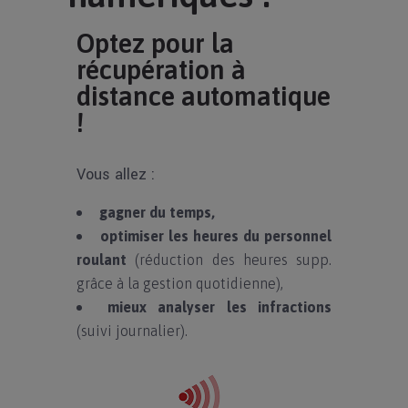
Optez pour la
récupération à
distance automatique
!
Vous allez :
gagner du temps,
optimiser les heures du personnel
roulant
(réduction des heures supp.
grâce à la gestion quotidienne),
mieux analyser les infractions
(suivi journalier).