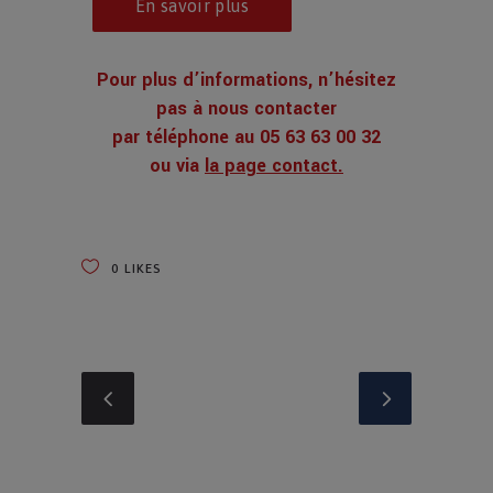
En savoir plus
Pour plus d’informations, n’hésitez
pas à nous contacter
par téléphone au 05 63 63 00 32
ou via
la
page contact
.
0
LIKES