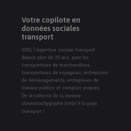
Votre copilote en
données sociales
transport
SDEI, l’expertise sociale transport
depuis plus de 20 ans, pour les
transporteurs de marchandises,
transporteurs de voyageurs, entreprises
de déménagements, entreprises de
travaux publics et comptes propres.
De la
collecte de la donnée
jusqu’à
chronotachygraphe
la paye
!
transport