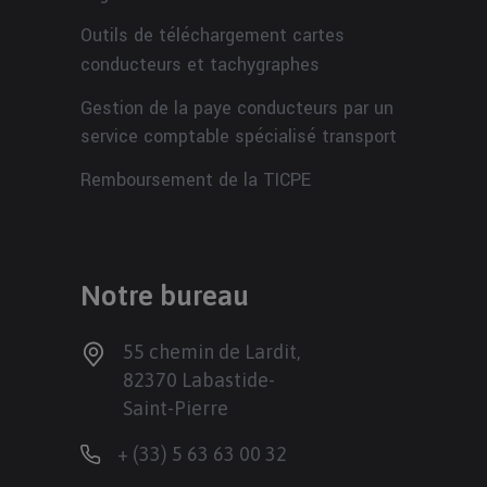
Outils de téléchargement cartes
conducteurs et tachygraphes
Gestion de la paye conducteurs par un
service comptable spécialisé transport
Remboursement de la TICPE
Notre bureau
55 chemin de Lardit,
82370 Labastide-
Saint-Pierre
+ (33) 5 63 63 00 32