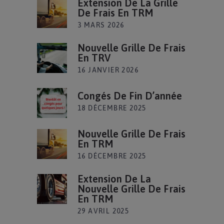
Extension De La Grille
De Frais En TRM
3 MARS 2026
Nouvelle Grille De Frais
En TRV
16 JANVIER 2026
Congés De Fin D’année
18 DÉCEMBRE 2025
Nouvelle Grille De Frais
En TRM
16 DÉCEMBRE 2025
Extension De La
Nouvelle Grille De Frais
En TRM
29 AVRIL 2025