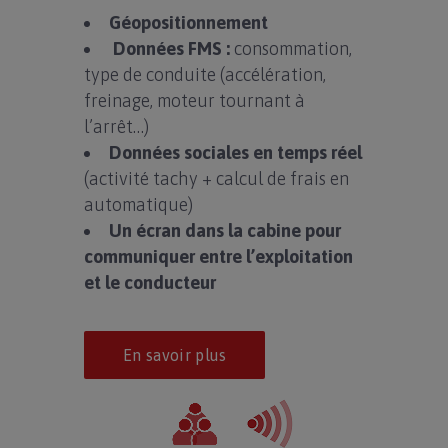
Géopositionnement
Données FMS :
consommation,
type de conduite (accélération,
freinage, moteur tournant à
l’arrêt…)
Données sociales en temps réel
(activité tachy + calcul de frais en
automatique)
Un écran dans la cabine pour
communiquer entre l’exploitation
et le conducteur
En savoir plus