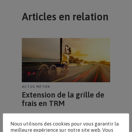
Articles en relation
ACTUS MÉTIER
Extension de la grille de
frais en TRM
Nous utilisons des cookies pour vous garantir la
meilleure expérience sur notre site web. Vous