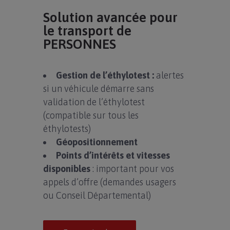
Solution avancée pour
le transport de
PERSONNES
Gestion de l’éthylotest :
alertes
si un véhicule démarre sans
validation de l’éthylotest
(compatible sur tous les
éthylotests)
Géopositionnement
Points d’intérêts et vitesses
disponibles
: important pour vos
appels d’offre (demandes usagers
ou Conseil Départemental)