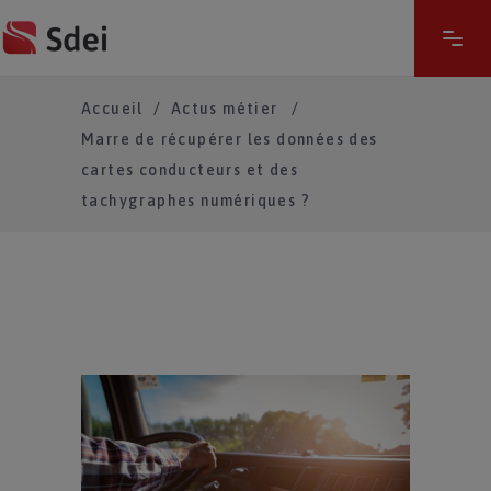
Accueil
/
Actus métier
/
Marre de récupérer les données des
cartes conducteurs et des
tachygraphes numériques ?