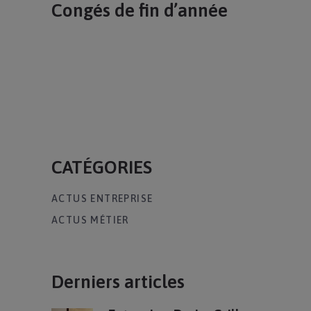
Congés de fin d’année
CATÉGORIES
ACTUS ENTREPRISE
ACTUS MÉTIER
Derniers articles