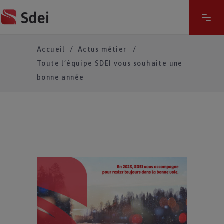
Accueil
/
Actus métier
/
Toute l’équipe SDEI vous souhaite une
bonne année