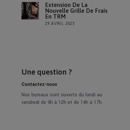
Extension De La
Nouvelle Grille De Frais
En TRM
29 AVRIL 2025
Une question ?
Contactez-nous
Nos bureaux sont ouverts du lundi au
vendredi de 9h à 12h et de 14h à 17h.