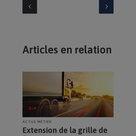
Articles en relation
ACTUS MÉTIER
Extension de la grille de