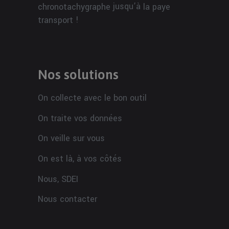
jusqu’à
chronotachygraphe
la paye
!
transport
Nos solutions
On collecte avec le bon outil
On traite vos données
On veille sur vous
On est là, à vos côtés
Nous, SDEI
Nous contacter