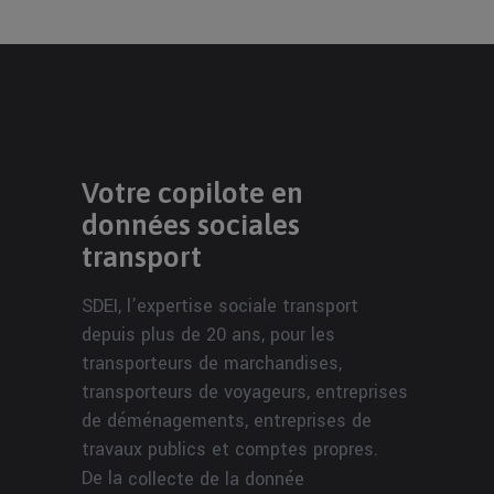
Votre copilote en
données sociales
transport
SDEI, l’expertise sociale transport
depuis plus de 20 ans, pour les
transporteurs de marchandises,
transporteurs de voyageurs, entreprises
de déménagements, entreprises de
travaux publics et comptes propres.
De la
collecte de la donnée