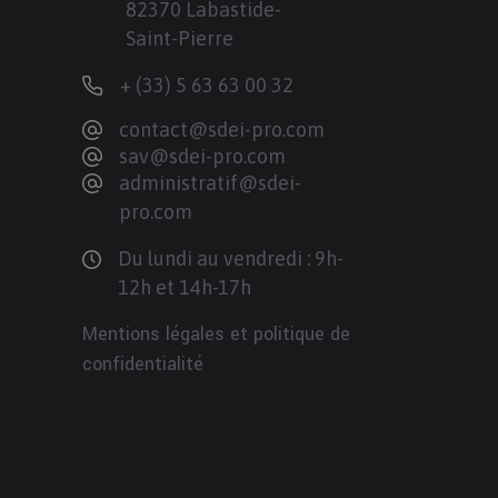
82370 Labastide-
Saint-Pierre
+ (33) 5 63 63 00 32
contact@sdei-pro.com
sav@sdei-pro.com
administratif@sdei-
pro.com
Du lundi au vendredi : 9h-
12h et 14h-17h
Mentions légales et politique de
confidentialité