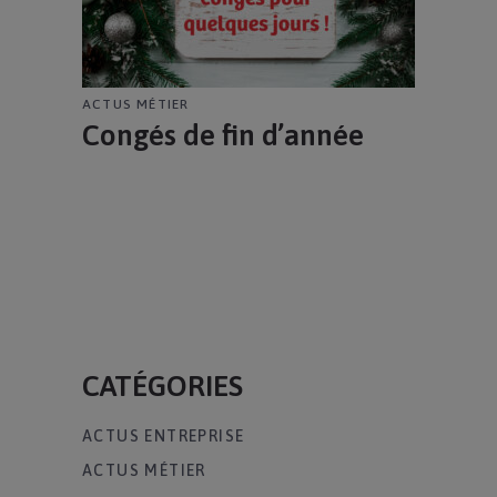
ACTUS MÉTIER
Congés de fin d’année
CATÉGORIES
ACTUS ENTREPRISE
ACTUS MÉTIER