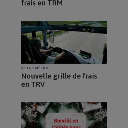
frais en TRM
ACTUS MÉTIER
Nouvelle grille de frais
en TRV