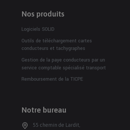
Nos produits
Logiciels SOLID
Outils de téléchargement cartes
conducteurs et tachygraphes
Gestion de la paye conducteurs par un
service comptable spécialisé transport
Remboursement de la TICPE
Notre bureau
55 chemin de Lardit,