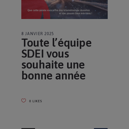
8 JANVIER 2025
Toute l’équipe
SDEI vous
souhaite une
bonne année
0
LIKES