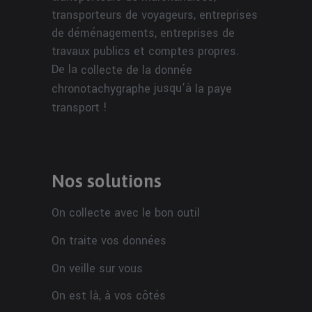
transporteurs de voyageurs, entreprises
de déménagements, entreprises de
travaux publics et comptes propres.
De la
collecte de la donnée
jusqu’à
chronotachygraphe
la paye
!
transport
Nos solutions
On collecte avec le bon outil
On traite vos données
On veille sur vous
On est là, à vos côtés