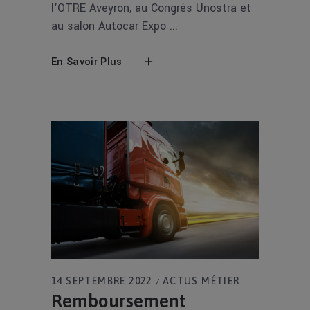
l'OTRE Aveyron, au Congrès Unostra et
au salon Autocar Expo
En Savoir Plus
14 SEPTEMBRE 2022
ACTUS MÉTIER
Remboursement