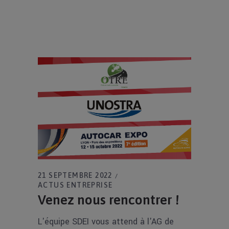
21 SEPTEMBRE 2022
ACTUS ENTREPRISE
Venez nous rencontrer !
L'équipe SDEI vous attend à l'AG de