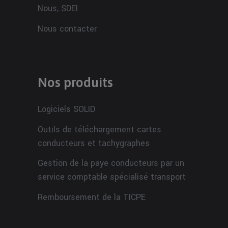
Nous, SDEI
Nous contacter
Nos produits
Logiciels SOLID
Outils de téléchargement cartes
conducteurs et tachygraphes
Gestion de la paye conducteurs par un
service comptable spécialisé transport
Remboursement de la TICPE