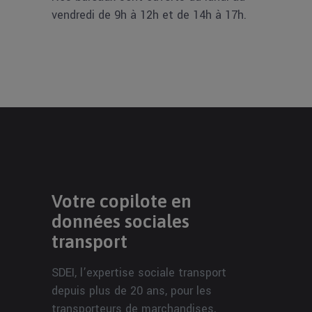
vendredi de 9h à 12h et de 14h à 17h.
Votre copilote en
données sociales
transport
SDEI, l’expertise sociale transport
depuis plus de 20 ans, pour les
transporteurs de marchandises,