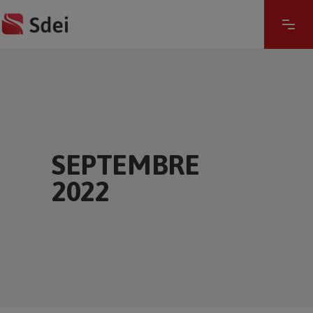
SEPTEMBRE
2022