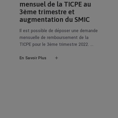
mensuel de la TICPE au
3ème trimestre et
augmentation du SMIC
Il est possible de déposer une demande
mensuelle de remboursement de la
TICPE pour le 3ème trimestre 2022.
En Savoir Plus