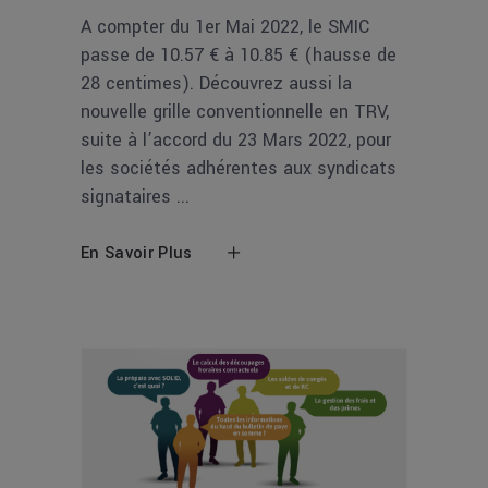
A compter du 1er Mai 2022, le SMIC
passe de 10.57 € à 10.85 € (hausse de
28 centimes). Découvrez aussi la
nouvelle grille conventionnelle en TRV,
suite à l’accord du 23 Mars 2022, pour
les sociétés adhérentes aux syndicats
signataires
En Savoir Plus