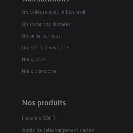
On collecte avec le bon outil
On traite vos données
On veille sur vous
On est là, à vos côtés
Nous, SDEI
Nous contacter
Nos produits
Logiciels SOLID
Outils de téléchargement cartes