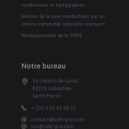
conducteurs et tachygraphes
Gestion de la paye conducteurs par un
service comptable spécialisé transport
Remboursement de la TICPE
Notre bureau
55 chemin de Lardit,
82370 Labastide-
Saint-Pierre
+ (33) 5 63 63 00 32
contact@sdei-pro.com
sav@sdei-pro.com