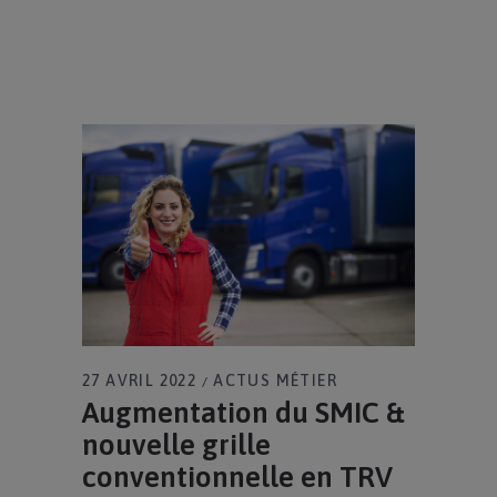
27 AVRIL 2022
ACTUS MÉTIER
Augmentation du SMIC &
nouvelle grille
conventionnelle en TRV