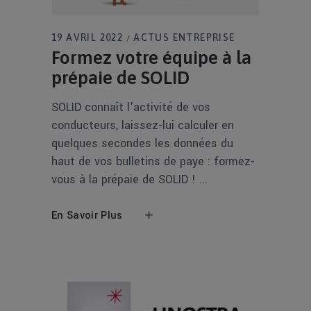
19 AVRIL 2022
ACTUS ENTREPRISE
Formez votre équipe à la
prépaie de SOLID
SOLID connaît l'activité de vos
conducteurs, laissez-lui calculer en
quelques secondes les données du
haut de vos bulletins de paye : formez-
vous à la prépaie de SOLID !
En Savoir Plus