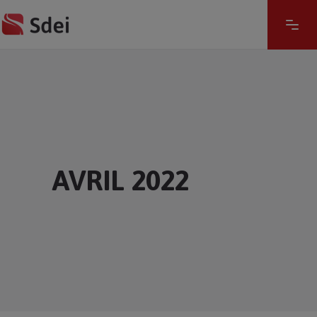
AVRIL 2022