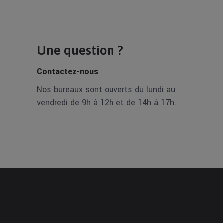
Une question ?
Contactez-nous
Nos bureaux sont ouverts du lundi au
vendredi de 9h à 12h et de 14h à 17h.