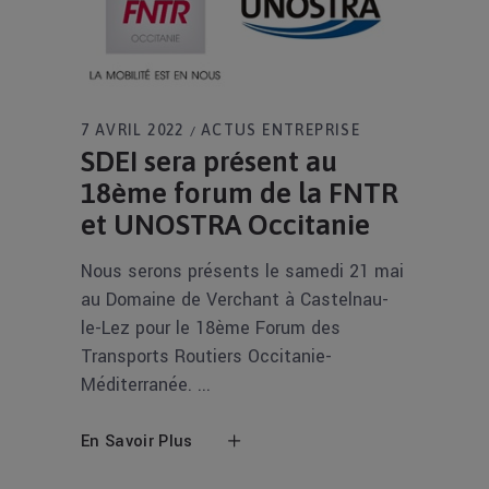
7 AVRIL 2022
ACTUS ENTREPRISE
SDEI sera présent au
18ème forum de la FNTR
et UNOSTRA Occitanie
Nous serons présents le samedi 21 mai
au Domaine de Verchant à Castelnau-
le-Lez pour le 18ème Forum des
Transports Routiers Occitanie-
Méditerranée.
En Savoir Plus