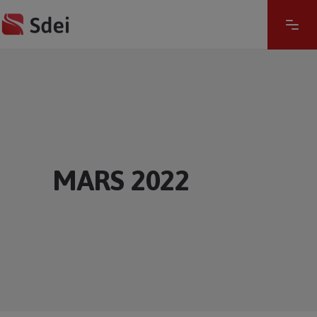
MARS 2022