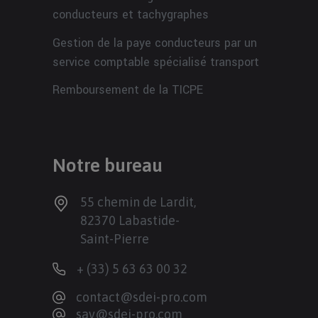
conducteurs et tachygraphes
Gestion de la paye conducteurs par un
service comptable spécialisé transport
Remboursement de la TICPE
Notre bureau
55 chemin de Lardit,
82370 Labastide-
Saint-Pierre
+ (33) 5 63 63 00 32
contact@sdei-pro.com
sav@sdei-pro.com