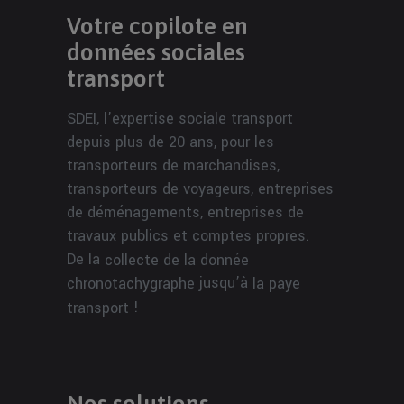
Votre copilote en
données sociales
transport
SDEI, l’expertise sociale transport
depuis plus de 20 ans, pour les
transporteurs de marchandises,
transporteurs de voyageurs, entreprises
de déménagements, entreprises de
travaux publics et comptes propres.
De la
collecte de la donnée
jusqu’à
chronotachygraphe
la paye
!
transport
Nos solutions