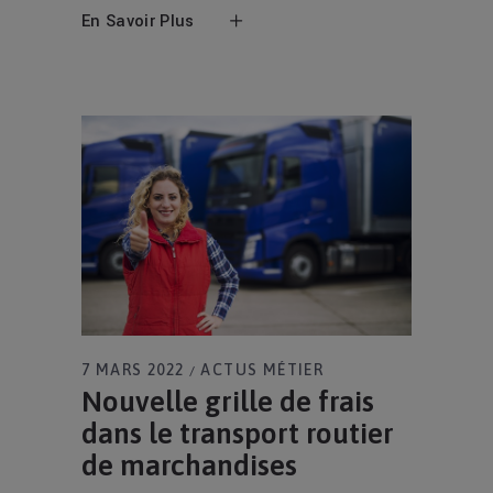
En Savoir Plus
7 MARS 2022
ACTUS MÉTIER
Nouvelle grille de frais
dans le transport routier
de marchandises