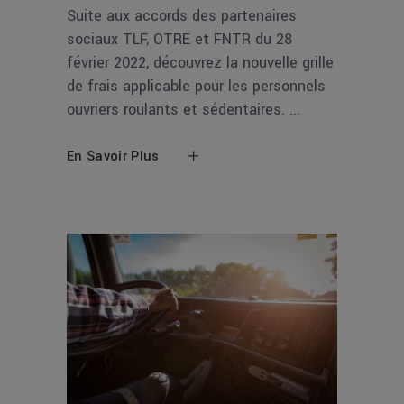
Suite aux accords des partenaires
sociaux TLF, OTRE et FNTR du 28
février 2022, découvrez la nouvelle grille
de frais applicable pour les personnels
ouvriers roulants et sédentaires.
En Savoir Plus