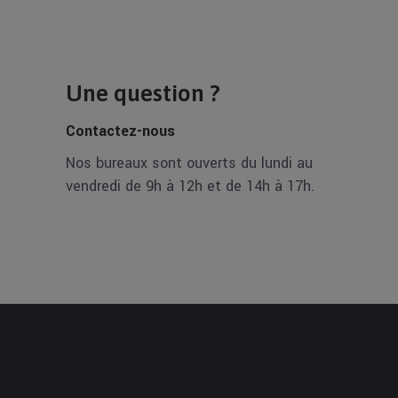
Une question ?
Contactez-nous
Nos bureaux sont ouverts du lundi au
vendredi de 9h à 12h et de 14h à 17h.