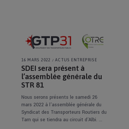
16 MARS 2022
ACTUS ENTREPRISE
SDEI sera présent à
l’assemblée générale du
STR 81
Nous serons présents le samedi 26
mars 2022 à l'assemblée générale du
Syndicat des Transporteurs Routiers du
Tarn qui se tiendra au circuit d'Albi.