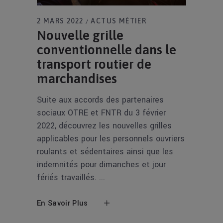
2 MARS 2022
ACTUS MÉTIER
Nouvelle grille
conventionnelle dans le
transport routier de
marchandises
Suite aux accords des partenaires
sociaux OTRE et FNTR du 3 février
2022, découvrez les nouvelles grilles
applicables pour les personnels ouvriers
roulants et sédentaires ainsi que les
indemnités pour dimanches et jour
fériés travaillés.
En Savoir Plus