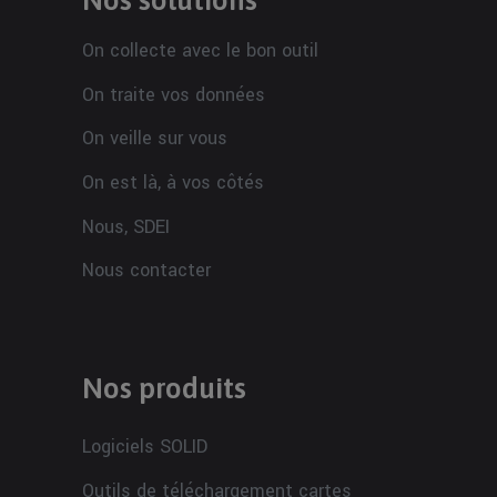
On collecte avec le bon outil
On traite vos données
On veille sur vous
On est là, à vos côtés
Nous, SDEI
Nous contacter
Nos produits
Logiciels SOLID
Outils de téléchargement cartes