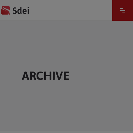
ARCHIVE