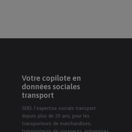
Votre copilote en
données sociales
transport
SDEI, l’expertise sociale transport
depuis plus de 20 ans, pour les
transporteurs de marchandises,
transporteurs de voyageurs, entreprises