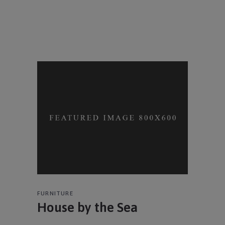
FURNITURE
House by the Sea