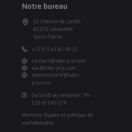
Notre bureau
55 chemin de Lardit,
82370 Labastide-
Saint-Pierre
+ (33) 5 63 63 00 32
contact@sdei-pro.com
sav@sdei-pro.com
administratif@sdei-
pro.com
Du lundi au vendredi : 9h-
12h et 14h-17h
Mentions légales et politique de
confidentialité