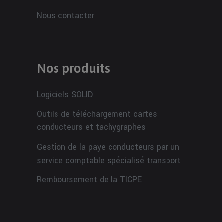
Nous contacter
Nos produits
Logiciels SOLID
Outils de téléchargement cartes
conducteurs et tachygraphes
Gestion de la paye conducteurs par un
service comptable spécialisé transport
Remboursement de la TICPE