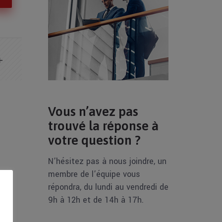
Vous n’avez pas
trouvé la réponse à
votre question ?
N’hésitez pas à nous joindre, un
membre de l’équipe vous
répondra, du lundi au vendredi de
9h à 12h et de 14h à 17h.