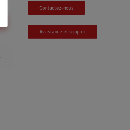
Contactez-nous
Assistance et support